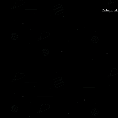
Zobacz jak